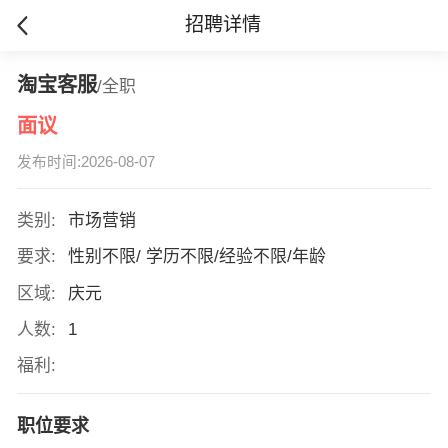
招聘详情
淘宝客服
/全职
面议
发布时间:2026-08-07
类别:
市场营销
要求:
性别不限/ 学历不限/经验不限/年龄
区域:
庆元
人数:
1
福利:
职位要求