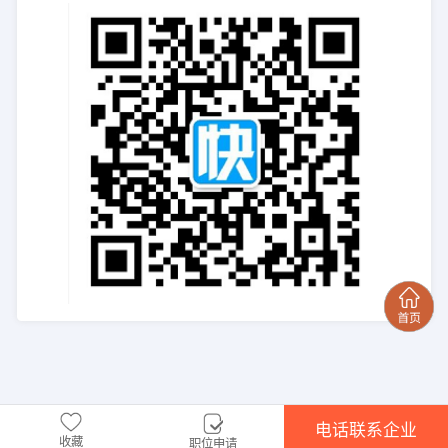
电话联系企业
收藏
职位申请